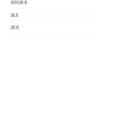
招待講演
論文
講演